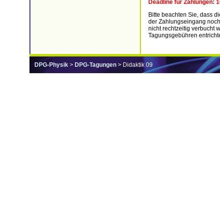
Deadline für Zahlungen: 
Bitte beachten Sie, dass
der Zahlungseingang noch
nicht rechtzeitig verbuch
Tagungsgebühren entricht
DPG-Physik
>
DPG-Tagungen
> Didaktik 09