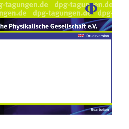
Druckversion
Bearbeiten