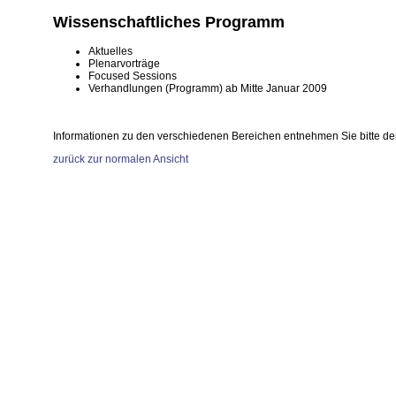
Wissenschaftliches Programm
Aktuelles
Plenarvorträge
Focused Sessions
Verhandlungen (Programm) ab Mitte Januar 2009
Informationen zu den verschiedenen Bereichen entnehmen Sie bitte de
zurück zur normalen Ansicht