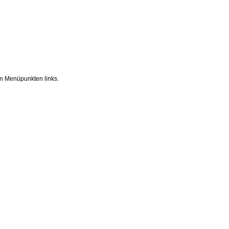
n Menüpunkten links.