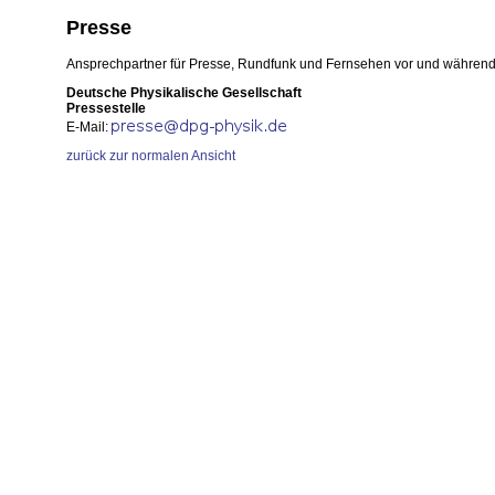
Presse
Ansprechpartner für Presse, Rundfunk und Fernsehen vor und während
Deutsche Physikalische Gesellschaft
Pressestelle
E-Mail:
zurück zur normalen Ansicht